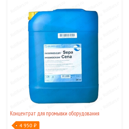
Концентрат для промывки оборудования
4 950
₽