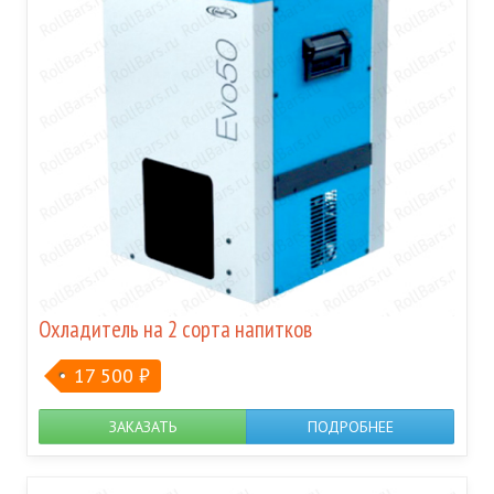
Охладитель на 2 сорта напитков
17 500
₽
ЗАКАЗАТЬ
ПОДРОБНЕЕ