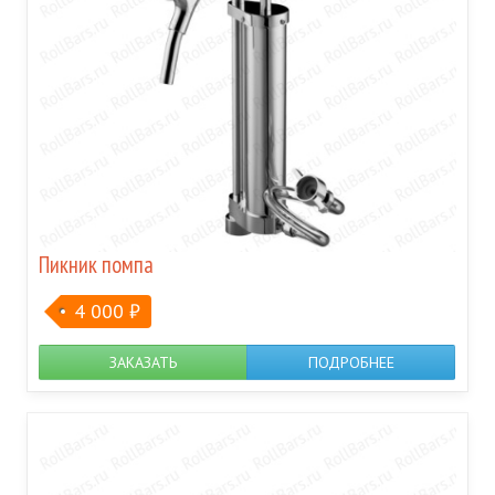
Пикник помпа
4 000
₽
ЗАКАЗАТЬ
ПОДРОБНЕЕ