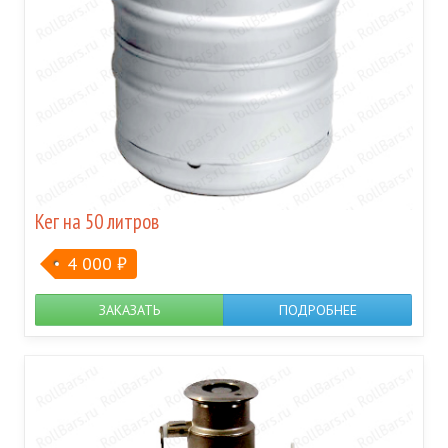
Кег на 50 литров
4 000
₽
ЗАКАЗАТЬ
ПОДРОБНЕЕ