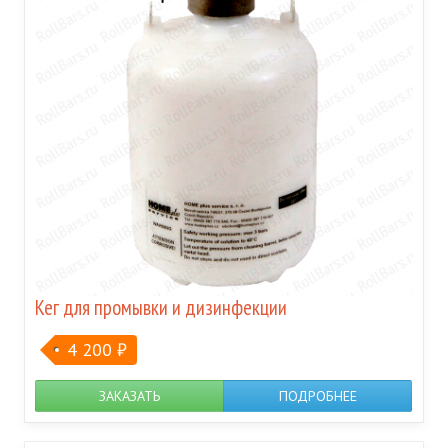
Кег для промывки и дизинфекции
4 200
₽
ЗАКАЗАТЬ
ПОДРОБНЕЕ