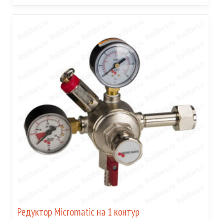
Редуктор Micromatic на 1 контур