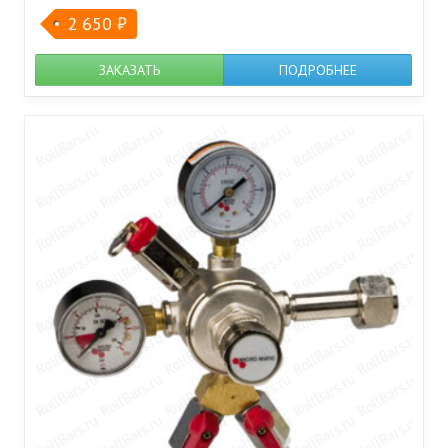
2 650
₽
ЗАКАЗАТЬ
ПОДРОБНЕЕ