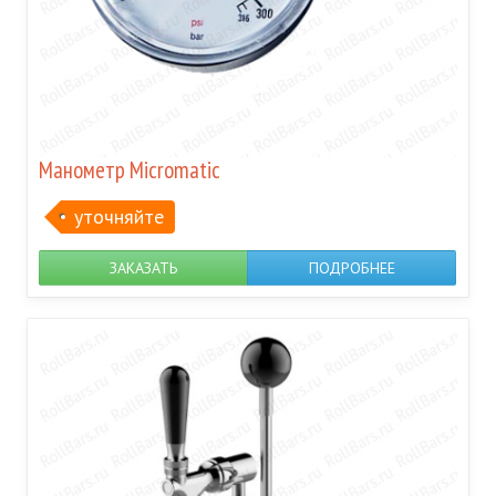
Манометр Micromatic
уточняйте
ЗАКАЗАТЬ
ПОДРОБНЕЕ