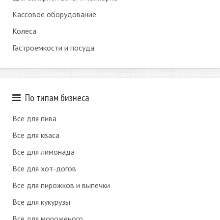
Кассовое оборудование
Колеса
Гастроемкости и посуда
По типам бизнеса
Все для пива
Все для кваса
Все для лимонада
Все для хот-догов
Все для пирожков и выпечки
Все для кукурузы
Все для мороженого