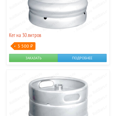
Кег на 30 литров
3 500
₽
ЗАКАЗАТЬ
ПОДРОБНЕЕ