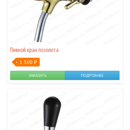
Пивной кран позолота
1 500
₽
ЗАКАЗАТЬ
ПОДРОБНЕЕ