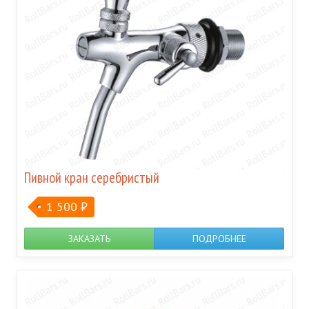
Пивной кран серебристый
1 500
₽
ЗАКАЗАТЬ
ПОДРОБНЕЕ