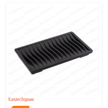
Каплесборник