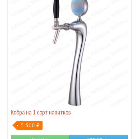
Кобра на 1 сорт напитков
5 500
₽