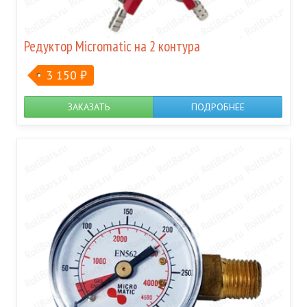
Редуктор Micromatic на 2 контура
3 150
₽
ЗАКАЗАТЬ
ПОДРОБНЕЕ