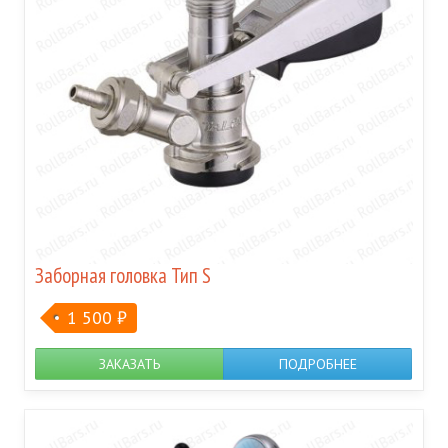
Заборная головка Тип S
1 500
₽
ЗАКАЗАТЬ
ПОДРОБНЕЕ