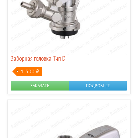
Заборная головка Тип D
1 500
₽
ЗАКАЗАТЬ
ПОДРОБНЕЕ