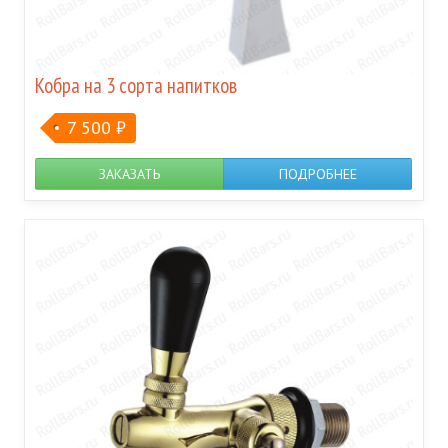
Кобра на 3 сорта напитков
7 500
₽
ЗАКАЗАТЬ
ПОДРОБНЕЕ