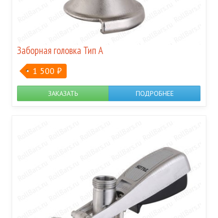
Заборная головка Тип А
1 500
₽
ЗАКАЗАТЬ
ПОДРОБНЕЕ