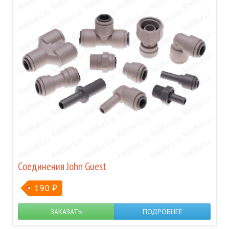
Соединения John Guest
190
₽
ЗАКАЗАТЬ
ПОДРОБНЕЕ