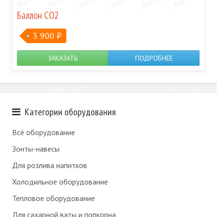
Баллон CO2
3 900
₽
ЗАКАЗАТЬ
ПОДРОБНЕЕ
Категории оборудования
Всё оборудование
Зонты-навесы
Для розлива напитков
Холодильное оборудование
Тепловое оборудование
Для сахарной ваты и попкорна