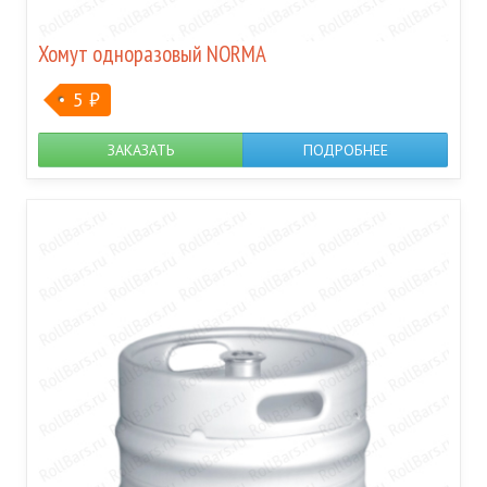
Хомут одноразовый NORMA
5
₽
ЗАКАЗАТЬ
ПОДРОБНЕЕ