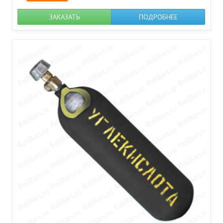
ЗАКАЗАТЬ
ПОДРОБНЕЕ