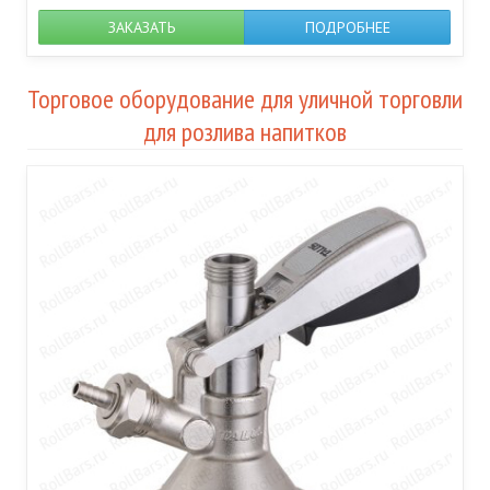
ЗАКАЗАТЬ
ПОДРОБНЕЕ
Торговое оборудование для уличной торговли
для розлива напитков