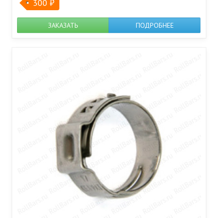
300
₽
ЗАКАЗАТЬ
ПОДРОБНЕЕ