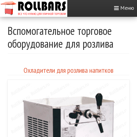
Меню
Вспомогательное торговое
оборудование для розлива
Охладители для розлива напитков