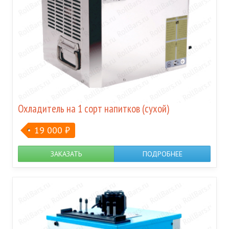
Охладитель на 1 сорт напитков (сухой)
19 000
₽
ЗАКАЗАТЬ
ПОДРОБНЕЕ