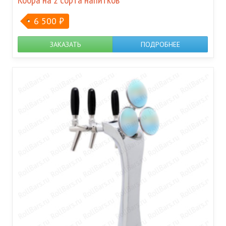
6 500
₽
ЗАКАЗАТЬ
ПОДРОБНЕЕ