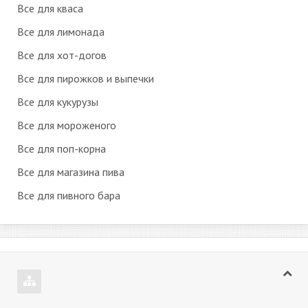
Все для кваса
Все для лимонада
Все для хот-догов
Все для пирожков и выпечки
Все для кукурузы
Все для мороженого
Все для поп-корна
Все для магазина пива
Все для пивного бара