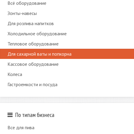
Всё оборудование
Зонты-навесы
Для розлива напитков
Холодильное оборудование
Тепловое оборудование
Для сахарной ваты и попкорна
Кассовое оборудование
Колеса
Гастроемкости и посуда
По типам бизнеса
Все для пива