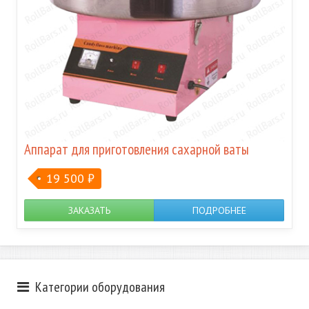
Аппарат для приготовления сахарной ваты
19 500
₽
ЗАКАЗАТЬ
ПОДРОБНЕЕ
Категории оборудования