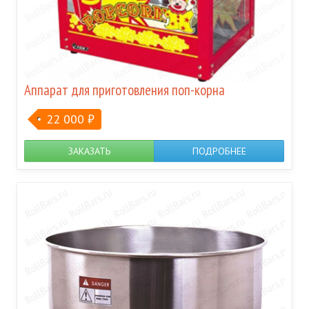
Аппарат для приготовления поп-корна
22 000
₽
ЗАКАЗАТЬ
ПОДРОБНЕЕ