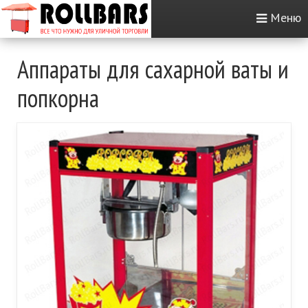
Меню
Аппараты для сахарной ваты и
попкорна