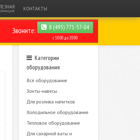
ЛЕЗНАЯ
КОНТАКТЫ
ОРМАЦИЯ
8 (495) 771-57-04
Звоните:
с 10:00 до 20:00
Категории
оборудования
Всё оборудование
Зонты-навесы
Для розлива напитков
Холодильное оборудование
Тепловое оборудование
Для сахарной ваты и