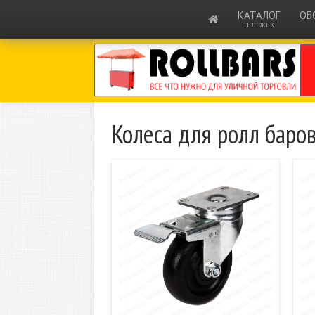
КАТАЛОГ
ОБ
ТЕЛЕЖЕК
Колеса для ролл баро