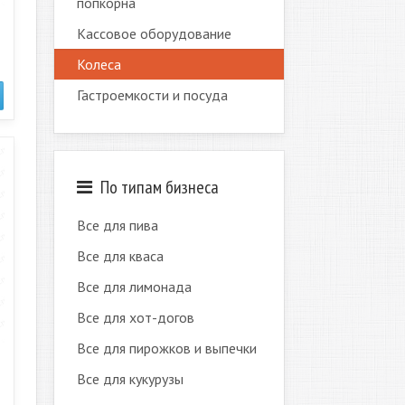
попкорна
Кассовое оборудование
Колеса
Гастроемкости и посуда
По типам бизнеса
Все для пива
Все для кваса
Все для лимонада
Все для хот-догов
Все для пирожков и выпечки
Все для кукурузы