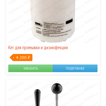
Кег для промывки и дизинфекции
4 200
₽
ЗАКАЗАТЬ
ПОДРОБНЕЕ