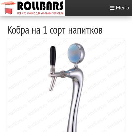
Меню
Кобра на 1 сорт напитков