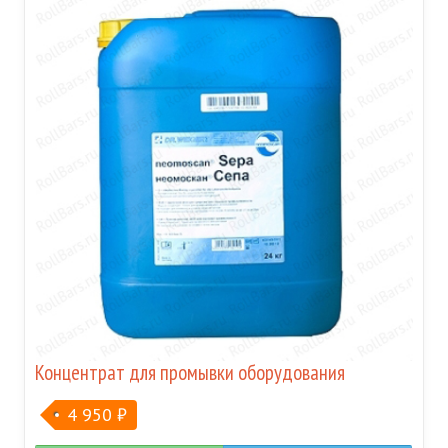
Концентрат для промывки оборудования
4 950
₽