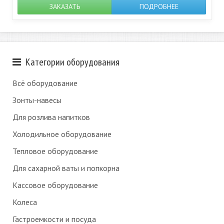
ЗАКАЗАТЬ
ПОДРОБНЕЕ
Категории оборудования
Всё оборудование
Зонты-навесы
Для розлива напитков
Холодильное оборудование
Тепловое оборудование
Для сахарной ваты и попкорна
Кассовое оборудование
Колеса
Гастроемкости и посуда