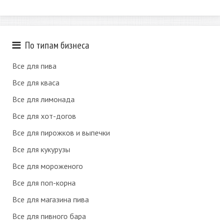
По типам бизнеса
Все для пива
Все для кваса
Все для лимонада
Все для хот-догов
Все для пирожков и выпечки
Все для кукурузы
Все для мороженого
Все для поп-корна
Все для магазина пива
Все для пивного бара