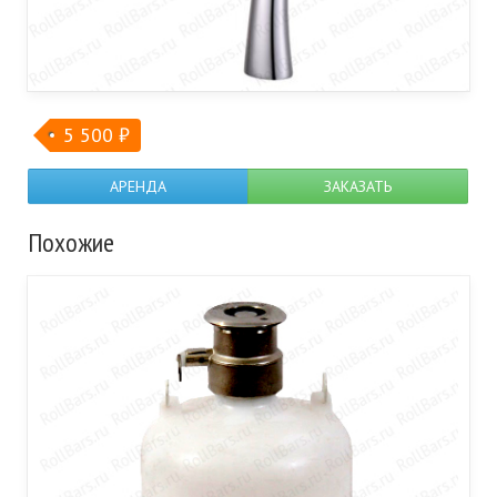
5 500
₽
АРЕНДА
ЗАКАЗАТЬ
Похожие