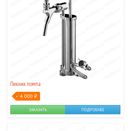
Пикник помпа
4 000
₽
ЗАКАЗАТЬ
ПОДРОБНЕЕ