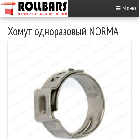
Меню
Хомут одноразовый NORMA