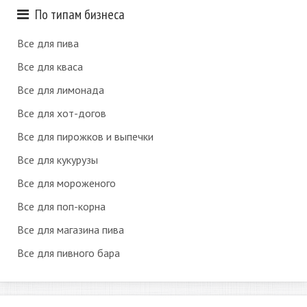
По типам бизнеса
Все для пива
Все для кваса
Все для лимонада
Все для хот-догов
Все для пирожков и выпечки
Все для кукурузы
Все для мороженого
Все для поп-корна
Все для магазина пива
Все для пивного бара