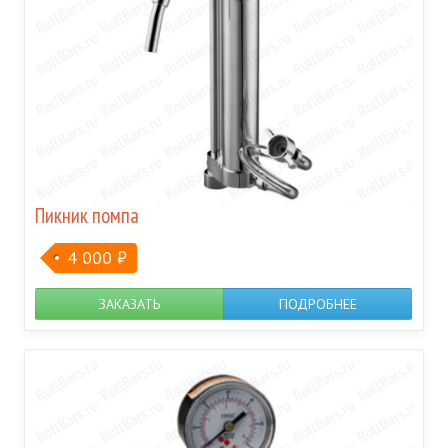
Пикник помпа
4 000
₽
ЗАКАЗАТЬ
ПОДРОБНЕЕ