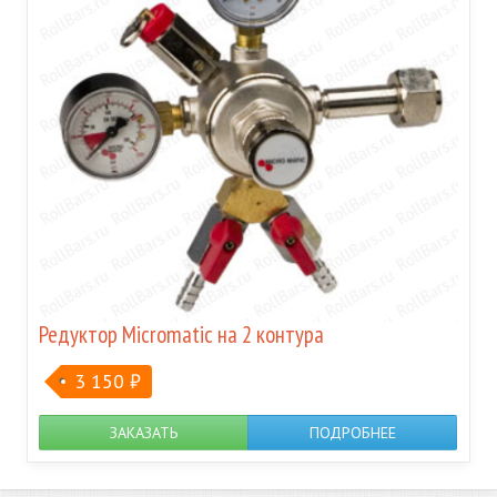
Редуктор Micromatic на 2 контура
3 150
₽
ЗАКАЗАТЬ
ПОДРОБНЕЕ