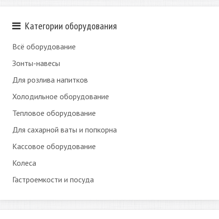
Категории оборудования
Всё оборудование
Зонты-навесы
Для розлива напитков
Холодильное оборудование
Тепловое оборудование
Для сахарной ваты и попкорна
Кассовое оборудование
Колеса
Гастроемкости и посуда