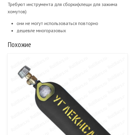
Требуют инструмента для сборки(клещи для зажима
хомутов)
они не могут использоваться повторно
дешевле многоразовых
Похожие