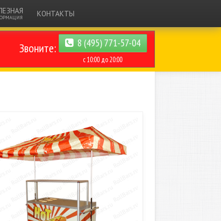
ЛЕЗНАЯ
КОНТАКТЫ
ОРМАЦИЯ
8 (495) 771-57-04
Звоните:
с 10:00 до 20:00