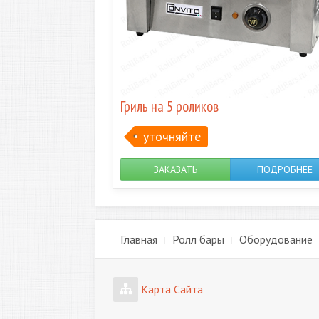
Гриль на 5 роликов
уточняйте
ЗАКАЗАТЬ
ПОДРОБНЕЕ
Главная
Ролл бары
Оборудование
Карта Сайта