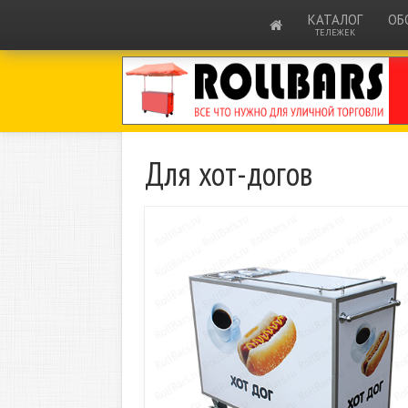
КАТАЛОГ
ОБ
ТЕЛЕЖЕК
Для хот-догов