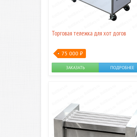
Торговая тележка для хот догов
75 000
₽
ЗАКАЗАТЬ
ПОДРОБНЕЕ