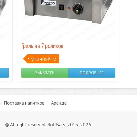
Гриль на 7 роликов
уточняйте
ЗАКАЗАТЬ
ПОДРОБНЕЕ
Поставка напитков
Аренда
© All right reserved, RollBars, 2013-
2026